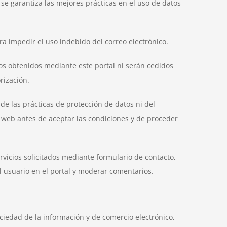
e garantiza las mejores prácticas en el uso de datos
a impedir el uso indebido del correo electrónico.
os obtenidos mediante este portal ni serán cedidos
rización.
de las prácticas de protección de datos ni del
o web antes de aceptar las condiciones y de proceder
rvicios solicitados mediante formulario de contacto,
el usuario en el portal y moderar comentarios.
ociedad de la información y de comercio electrónico,