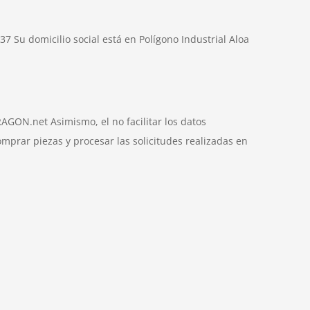
Su domicilio social está en Polígono Industrial Aloa
AGON.net Asimismo, el no facilitar los datos
omprar piezas y procesar las solicitudes realizadas en