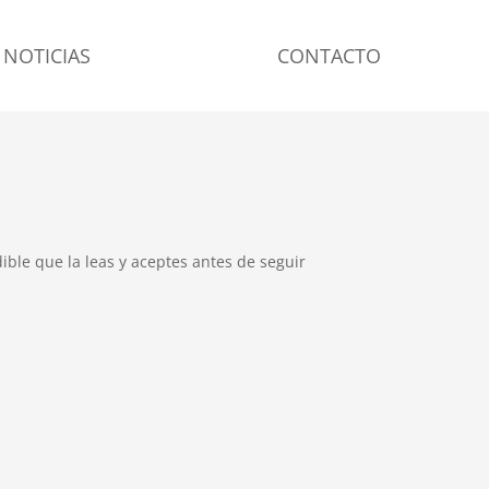
NOTICIAS
CONTACTO
ible que la leas y aceptes antes de seguir