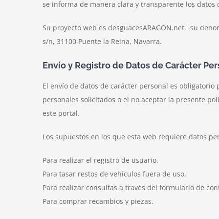
se informa de manera clara y transparente los datos 
Su proyecto web es desguacesARAGON.net, su denomina
s/n, 31100 Puente la Reina, Navarra.
Envío y Registro de Datos de Carácter Per
El envío de datos de carácter personal es obligatorio
personales solicitados o el no aceptar la presente pol
este portal.
Los supuestos en los que esta web requiere datos pe
Para realizar el registro de usuario.
Para tasar restos de vehículos fuera de uso.
Para realizar consultas a través del formulario de con
Para comprar recambios y piezas.