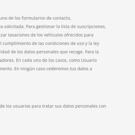
uno de los formularios de contacto,
solicitada. Para gestionar la lista de suscripciones,
lizar tasaciones de los vehículos ofrecidos para
 cumplimiento de las condiciones de uso y la ley
lidad de los datos personales que recoge. Para la
radores. En cada uno de los casos, como Usuario
omento. En ningún caso cederemos tus datos a
de los usuarios para tratar sus datos personales con