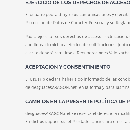
EJERCICIO DE LOS DERECHOS DE ACCESO
El usuario podrá dirigir sus comunicaciones y ejerci
Protección de Datos de Carácter Personal y su Reglam
Podrá ejercitar sus derechos de acceso, rectificación
apellidos, domicilio a efectos de notificaciones, junto
escrito deberá remitirse a Recuperaciones Valdizarbe
ACEPTACIÓN Y CONSENTIMIENTO
El Usuario declara haber sido informado de las condi
de desguacesARAGON.net, en la forma y para las final
CAMBIOS EN LA PRESENTE POLÍTICA DE 
desguacesARAGON.net se reserva el derecho a modificar
En dichos supuestos, el Prestador anunciará en esta 